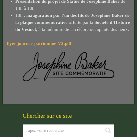
Présentation du projet de Statue de Joséphine Baker
de
14h à 18h
18h :
inauguration par l’un des fils de Joséphine Baker de
la plaque commémorative
offerte par la
Société d’Histoire
du Vésinet
, à la mémoire de la célèbre occupante des lieux.
flyer-journee-patrimoine-V2.pdf
Chercher sur ce site