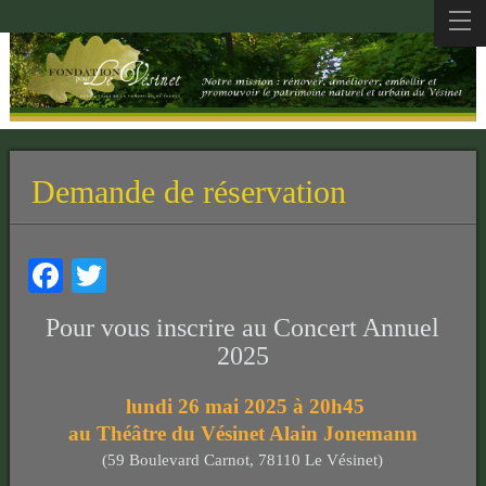
Demande de réservation
Facebook
Twitter
Pour vous inscrire au Concert Annuel
2025
lundi 26 mai 2025 à 20h45
au Théâtre du Vésinet Alain Jonemann
(59 Boulevard Carnot, 78110 Le Vésinet)